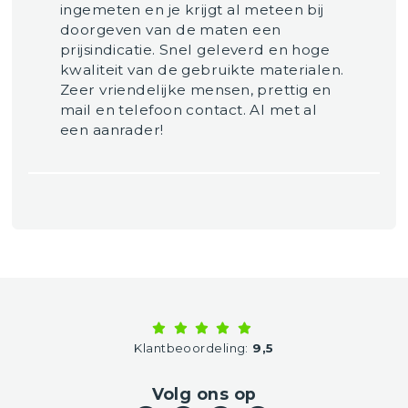
ingemeten en je krijgt al meteen bij
doorgeven van de maten een
prijsindicatie. Snel geleverd en hoge
kwaliteit van de gebruikte materialen.
Zeer vriendelijke mensen, prettig en
mail en telefoon contact. Al met al
een aanrader!
Klantbeoordeling:
9,5
Volg ons op