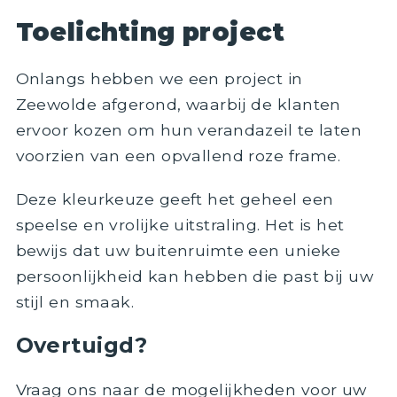
Toelichting project
Onlangs hebben we een project in
Zeewolde afgerond, waarbij de klanten
ervoor kozen om hun verandazeil te laten
voorzien van een opvallend roze frame.
Deze kleurkeuze geeft het geheel een
speelse en vrolijke uitstraling. Het is het
bewijs dat uw buitenruimte een unieke
persoonlijkheid kan hebben die past bij uw
stijl en smaak.
Overtuigd?
Vraag ons naar de mogelijkheden voor uw