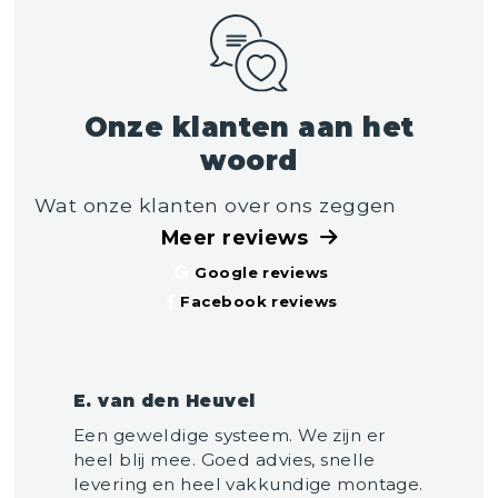
Onze klanten aan het
woord
Wat onze klanten over ons zeggen
Meer reviews
Google reviews
Facebook reviews
E. van den Heuvel
Een geweldige systeem. We zijn er
heel blij mee. Goed advies, snelle
levering en heel vakkundige montage.