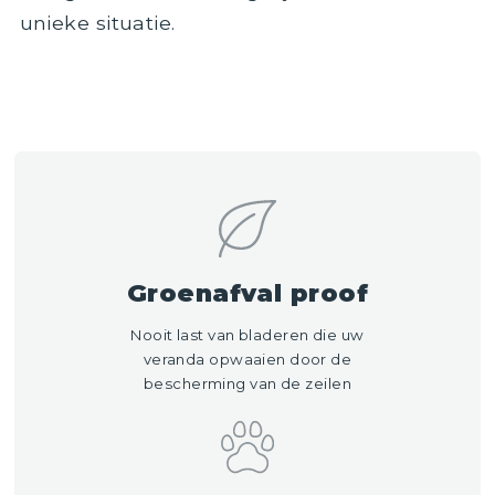
unieke situatie.
Offerte aanvragen
Groenafval proof
Nooit last van bladeren die uw
veranda opwaaien door de
bescherming van de zeilen