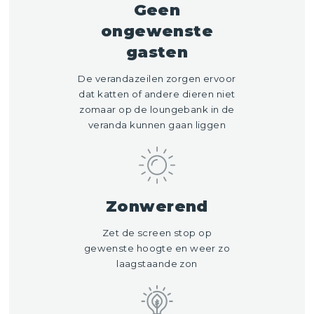
Geen
ongewenste
gasten
De verandazeilen zorgen ervoor
dat katten of andere dieren niet
zomaar op de loungebank in de
veranda kunnen gaan liggen
Zonwerend
Zet de screen stop op
gewenste hoogte en weer zo
laagstaande zon