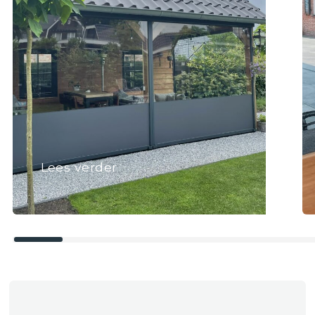
Lees verder