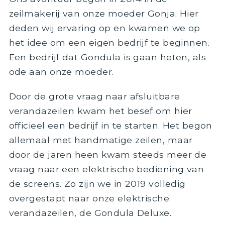
zeilmakerij van onze moeder Gonja. Hier
deden wij ervaring op en kwamen we op
het idee om een eigen bedrijf te beginnen.
Een bedrijf dat Gondula is gaan heten, als
ode aan onze moeder.
Door de grote vraag naar afsluitbare
verandazeilen kwam het besef om hier
officieel een bedrijf in te starten. Het begon
allemaal met handmatige zeilen, maar
door de jaren heen kwam steeds meer de
vraag naar een elektrische bediening van
de screens. Zo zijn we in 2019 volledig
overgestapt naar onze elektrische
verandazeilen, de Gondula Deluxe.