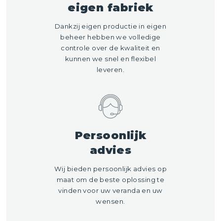
eigen fabriek
Dankzij eigen productie in eigen
beheer hebben we volledige
controle over de kwaliteit en
kunnen we snel en flexibel
leveren.
Persoonlijk
advies
Wij bieden persoonlijk advies op
maat om de beste oplossing te
vinden voor uw veranda en uw
wensen.