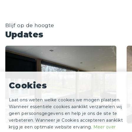
Blijf op de hoogte
Updates
Cookies
Laat ons weten welke cookies we mogen plaatsen.
Wanneer essentiële cookies aanklikt verzamelen wij
geen persoonsgegevens en help je ons de site te
verbeteren. Wanneer je Cookies accepteren aanklikt
krijg je een optimale website ervaring.
Meer over