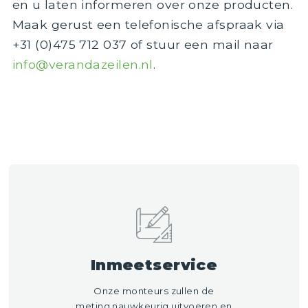
en u laten informeren over onze producten.
Maak gerust een telefonische afspraak via
+31 (0)475 712 037 of stuur een mail naar
info@verandazeilen.nl
.
Inmeetservice
Onze monteurs zullen de
meting nauwkeurig uitvoeren en