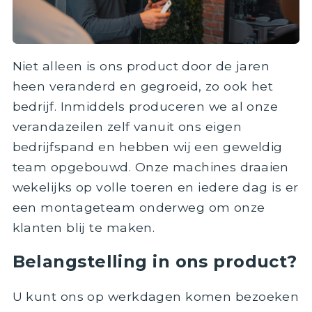
Niet alleen is ons product door de jaren
heen veranderd en gegroeid, zo ook het
bedrijf. Inmiddels produceren we al onze
verandazeilen zelf vanuit ons eigen
bedrijfspand en hebben wij een geweldig
team opgebouwd. Onze machines draaien
wekelijks op volle toeren en iedere dag is er
een montageteam onderweg om onze
klanten blij te maken.
Belangstelling in ons product?
U kunt ons op werkdagen komen bezoeken