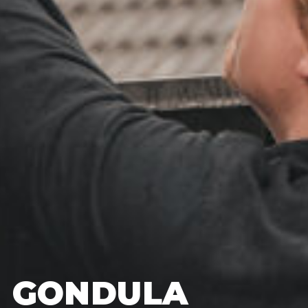
GONDULA