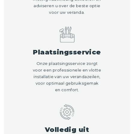
adviseren u over de beste optie
voor uw veranda.
Plaatsingsservice
Onze plaatsingsservice zorgt
voor een professionele en vlotte
installatie van uw verandazeilen,
voor optimaal gebruiksgemak
en comfort.
Volledig uit