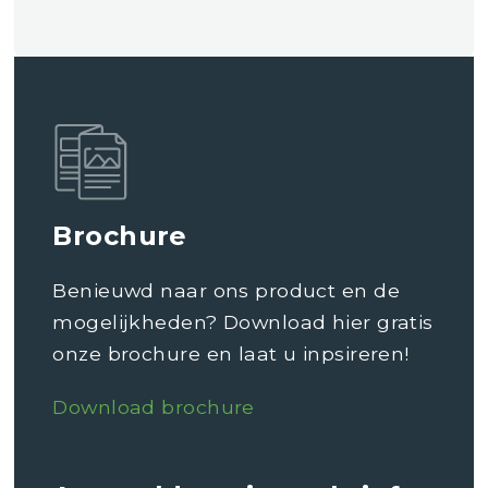
Brochure
Benieuwd naar ons product en de
mogelijkheden? Download hier gratis
onze brochure en laat u inpsireren!
Download brochure