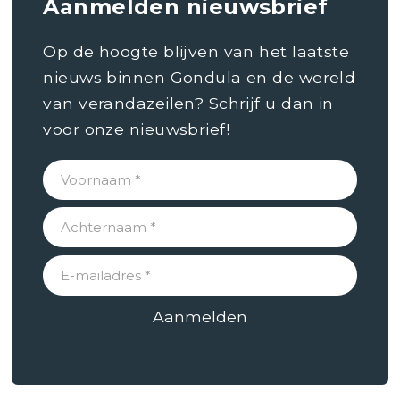
Aanmelden nieuwsbrief
Op de hoogte blijven van het laatste
nieuws binnen Gondula en de wereld
van verandazeilen? Schrijf u dan in
voor onze nieuwsbrief!