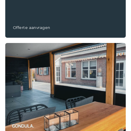
Offerte aanvragen