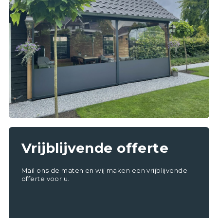
Vrijblijvende offerte
Mail ons de maten en wij maken een vrijblijvende
offerte voor u.