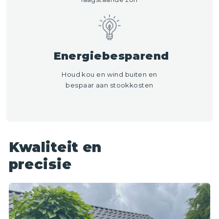
Energiebesparend
Houd kou en wind buiten en
bespaar aan stookkosten
Kwaliteit en
precisie