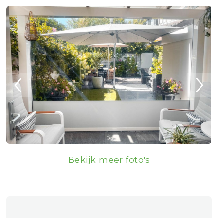
Bekijk meer foto's