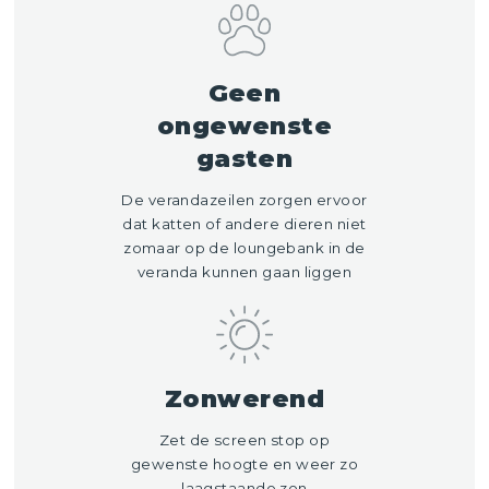
Geen
ongewenste
gasten
De verandazeilen zorgen ervoor
dat katten of andere dieren niet
zomaar op de loungebank in de
veranda kunnen gaan liggen
Zonwerend
Zet de screen stop op
gewenste hoogte en weer zo
laagstaande zon