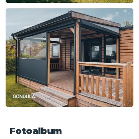
Fotoalbum