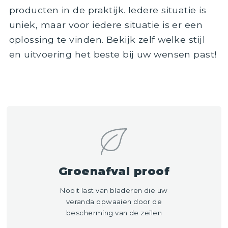
producten in de praktijk. Iedere situatie is
uniek, maar voor iedere situatie is er een
oplossing te vinden. Bekijk zelf welke stijl
en uitvoering het beste bij uw wensen past!
Groenafval proof
Nooit last van bladeren die uw
veranda opwaaien door de
bescherming van de zeilen