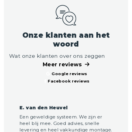
Onze klanten aan het
woord
Wat onze klanten over ons zeggen
Meer reviews
Google reviews
Facebook reviews
E. van den Heuvel
Een geweldige systeem. We zijn er
heel blij mee. Goed advies, snelle
levering en heel vakkundige montage.