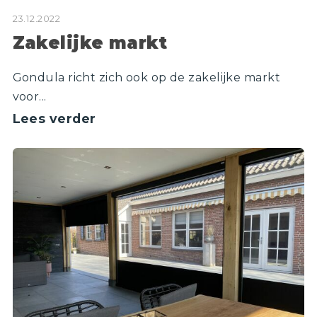
23.12.2022
Zakelijke markt
Gondula richt zich ook op de zakelijke markt
voor...
Lees verder