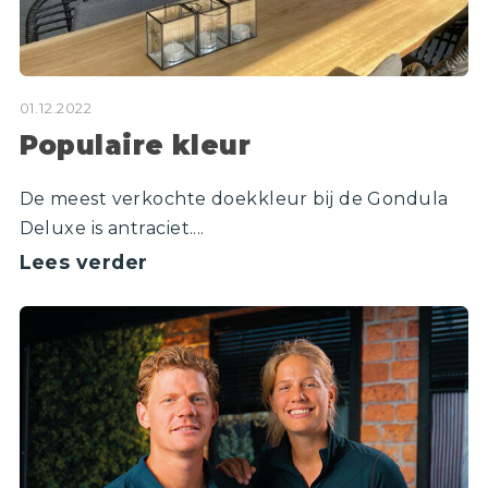
01.12.2022
Populaire kleur
De meest verkochte doekkleur bij de Gondula
Deluxe is antraciet....
Lees verder