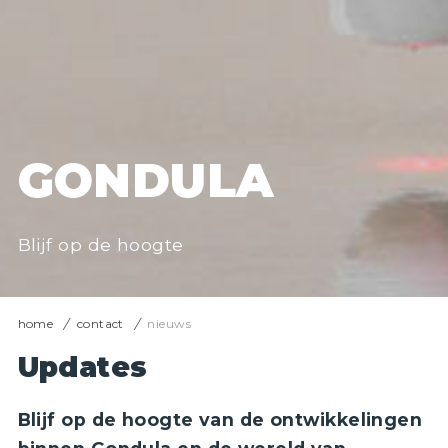
GONDULA
Blijf op de hoogte
home
contact
nieuws
Updates
Blijf op de hoogte van de ontwikkelingen