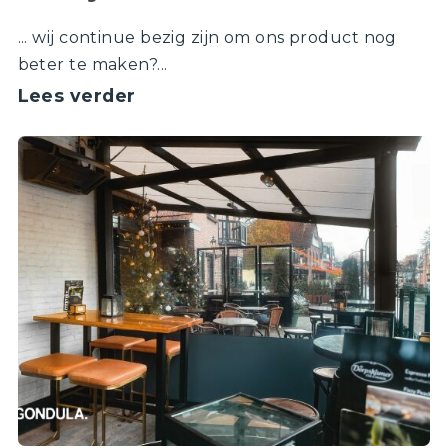
... wij continue bezig zijn om ons product nog
beter te maken?...
Lees verder