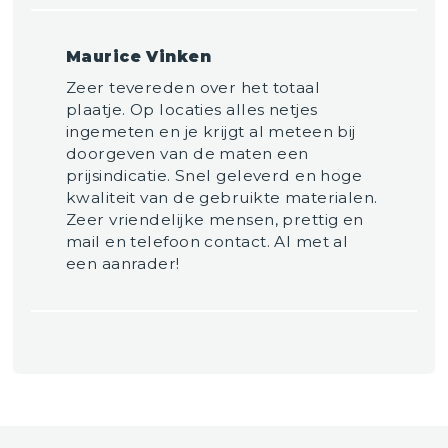
Maurice Vinken
Zeer tevereden over het totaal
plaatje. Op locaties alles netjes
ingemeten en je krijgt al meteen bij
doorgeven van de maten een
prijsindicatie. Snel geleverd en hoge
kwaliteit van de gebruikte materialen.
Zeer vriendelijke mensen, prettig en
mail en telefoon contact. Al met al
een aanrader!