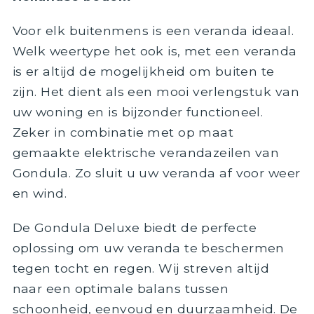
Voor elk buitenmens is een veranda ideaal.
Welk weertype het ook is, met een veranda
is er altijd de mogelijkheid om buiten te
zijn. Het dient als een mooi verlengstuk van
uw woning en is bijzonder functioneel.
Zeker in combinatie met op maat
gemaakte elektrische verandazeilen van
Gondula. Zo sluit u uw veranda af voor weer
en wind.
De Gondula Deluxe biedt de perfecte
oplossing om uw veranda te beschermen
tegen tocht en regen. Wij streven altijd
naar een optimale balans tussen
schoonheid, eenvoud en duurzaamheid. De