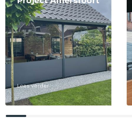
Project Amersfoort
Lees verder