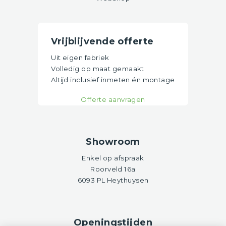
Vrijblijvende offerte
Uit eigen fabriek
Volledig op maat gemaakt
Altijd inclusief inmeten én montage
Offerte aanvragen
Showroom
Enkel op afspraak
Roorveld 16a
6093 PL Heythuysen
Openingstijden