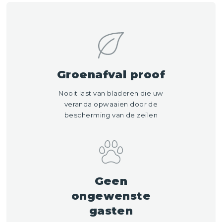
Groenafval proof
Nooit last van bladeren die uw
veranda opwaaien door de
bescherming van de zeilen
Geen
ongewenste
gasten