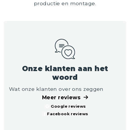
productie en montage.
Onze klanten aan het
woord
Wat onze klanten over ons zeggen
Meer reviews
Google reviews
Facebook reviews