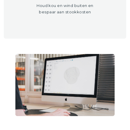
Houd kou en wind buiten en
bespaar aan stookkosten