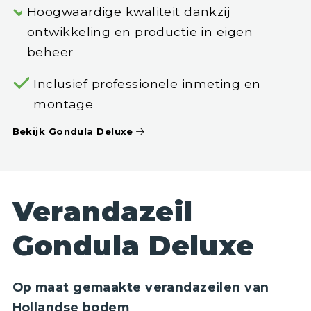
Hoogwaardige kwaliteit dankzij
ontwikkeling en productie in eigen
beheer
Inclusief professionele inmeting en
montage
Bekijk Gondula Deluxe
Verandazeil
Gondula Deluxe
Op maat gemaakte verandazeilen van
Hollandse bodem