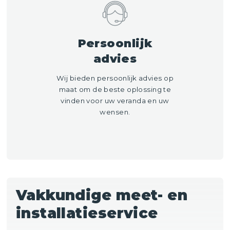
Persoonlijk
advies
Wij bieden persoonlijk advies op
maat om de beste oplossing te
vinden voor uw veranda en uw
wensen.
Vakkundige meet- en
installatieservice