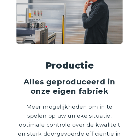
Productie
Alles geproduceerd in
onze eigen fabriek
Meer mogelijkheden om in te
spelen op uw unieke situatie,
optimale controle over de kwaliteit
en sterk doorgevoerde efficiëntie in