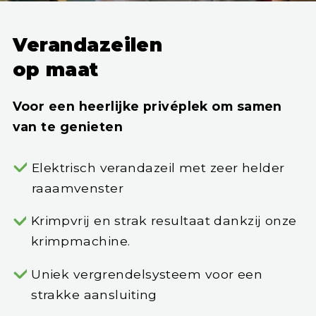
Verandazeilen
op maat
Voor een heerlijke privéplek om samen
van te genieten
Elektrisch verandazeil met zeer helder
raaamvenster
Krimpvrij en strak resultaat dankzij onze
krimpmachine.
Uniek vergrendelsysteem voor een
strakke aansluiting