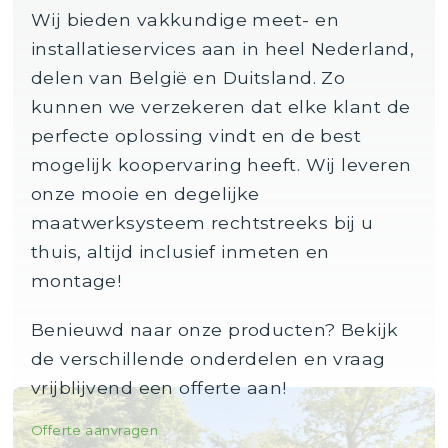
Wij bieden vakkundige meet- en
installatieservices aan in heel Nederland,
delen van België en Duitsland. Zo
kunnen we verzekeren dat elke klant de
perfecte oplossing vindt en de best
mogelijk koopervaring heeft. Wij leveren
onze mooie en degelijke
maatwerksysteem rechtstreeks bij u
thuis, altijd inclusief inmeten en
montage!
Benieuwd naar onze producten? Bekijk
de verschillende onderdelen en vraag
vrijblijvend een offerte aan!
Offerte aanvragen