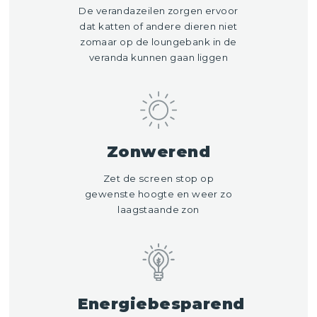
De verandazeilen zorgen ervoor
dat katten of andere dieren niet
zomaar op de loungebank in de
veranda kunnen gaan liggen
Zonwerend
Zet de screen stop op
gewenste hoogte en weer zo
laagstaande zon
Energiebesparend