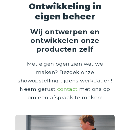
Ontwikkeling in
eigen beheer
Wij ontwerpen en
ontwikkelen onze
producten zelf
Met eigen ogen zien wat we
maken? Bezoek onze
showopstelling tijdens werkdagen!
Neem gerust
contact
met ons op
om een afspraak te maken!