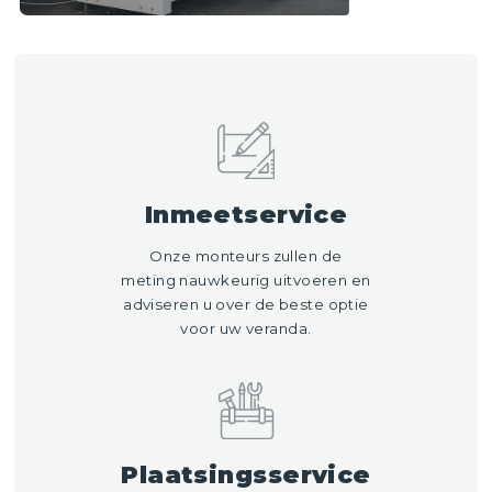
Inmeetservice
Onze monteurs zullen de
meting nauwkeurig uitvoeren en
adviseren u over de beste optie
voor uw veranda.
Plaatsingsservice