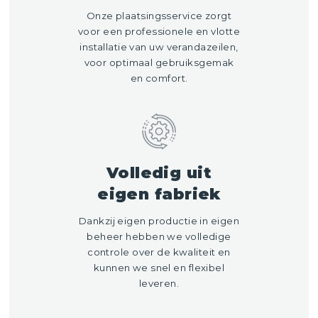
Onze plaatsingsservice zorgt
voor een professionele en vlotte
installatie van uw verandazeilen,
voor optimaal gebruiksgemak
en comfort.
Volledig uit
eigen fabriek
Dankzij eigen productie in eigen
beheer hebben we volledige
controle over de kwaliteit en
kunnen we snel en flexibel
leveren.