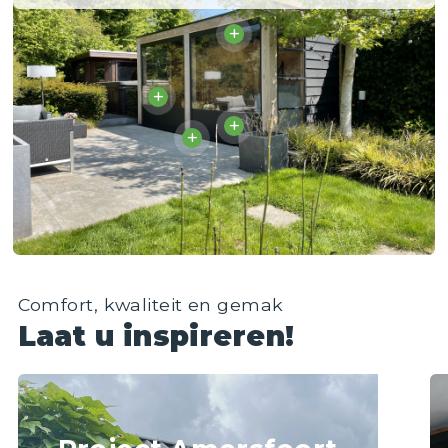
Comfort, kwaliteit en gemak
Laat u inspireren!