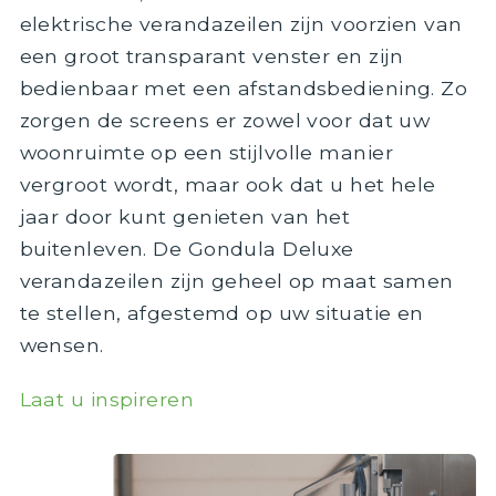
elektrische verandazeilen zijn voorzien van
een groot transparant venster en zijn
bedienbaar met een afstandsbediening. Zo
zorgen de screens er zowel voor dat uw
woonruimte op een stijlvolle manier
vergroot wordt, maar ook dat u het hele
jaar door kunt genieten van het
buitenleven. De Gondula Deluxe
verandazeilen zijn geheel op maat samen
te stellen, afgestemd op uw situatie en
wensen.
Laat u inspireren