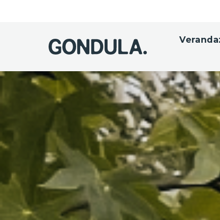
Veranda