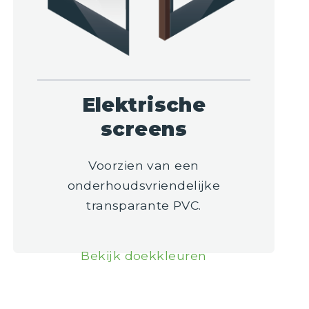
Elektrische
screens
Voorzien van een
onderhoudsvriendelijke
transparante PVC.
Bekijk doekkleuren