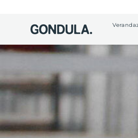
Verandaz