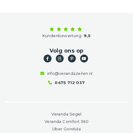
Kundenbewertung:
9,5
Volg ons op
info@verandazeilen.nl
0475 712 037
Veranda Segel
Veranda Comfort 360
Über Gondula