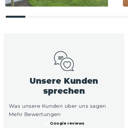
Unsere Kunden
sprechen
Was unsere Kunden über uns sagen
Mehr Bewertungen
Google reviews