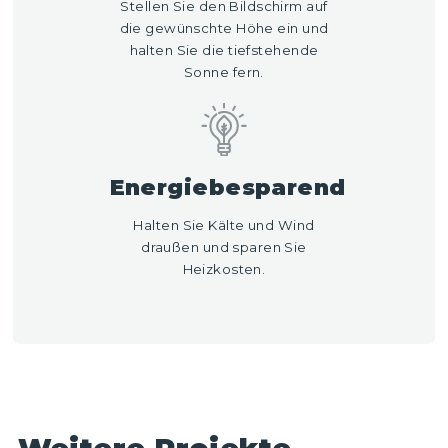
Stellen Sie den Bildschirm auf
die gewünschte Höhe ein und
halten Sie die tiefstehende
Sonne fern.
Energiebesparend
Halten Sie Kälte und Wind
draußen und sparen Sie
Heizkosten.