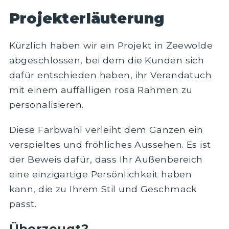
Projekterläuterung
Kürzlich haben wir ein Projekt in Zeewolde
abgeschlossen, bei dem die Kunden sich
dafür entschieden haben, ihr Verandatuch
mit einem auffälligen rosa Rahmen zu
personalisieren.
Diese Farbwahl verleiht dem Ganzen ein
verspieltes und fröhliches Aussehen. Es ist
der Beweis dafür, dass Ihr Außenbereich
eine einzigartige Persönlichkeit haben
kann, die zu Ihrem Stil und Geschmack
passt.
Überzeugt?