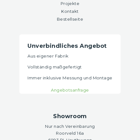
Projekte
Kontakt
Bestellseite
Unverbindliches Angebot
Aus eigener Fabrik
Vollständig maßgefertigt
Immer inklusive Messung und Montage
Angebotsanfrage
Showroom
Nur nach Vereinbarung
Roorveld 16a