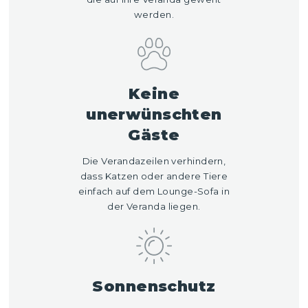
werden.
Keine
unerwünschten
Gäste
Die Verandazeilen verhindern,
dass Katzen oder andere Tiere
einfach auf dem Lounge-Sofa in
der Veranda liegen.
Sonnenschutz