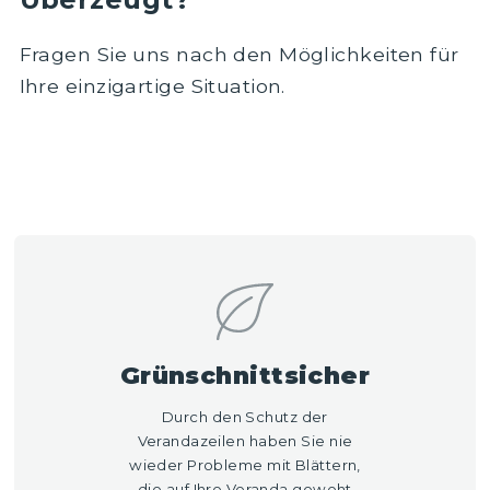
Fragen Sie uns nach den Möglichkeiten für
Ihre einzigartige Situation.
Offerte aanvragen
Grünschnittsicher
Durch den Schutz der
Verandazeilen haben Sie nie
wieder Probleme mit Blättern,
die auf Ihre Veranda geweht