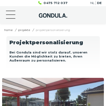
0475 712 037
NL
DE
home
projekte
projektpersonalisierung
Projektpersonalisierung
Bei Gondula sind wir stolz darauf, unseren
Kunden die Möglichkeit zu bieten, ihren
Außenraum zu personalisieren.