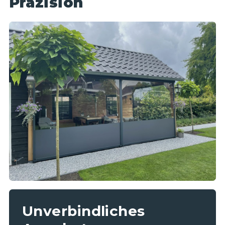
Präzision
Unverbindliches