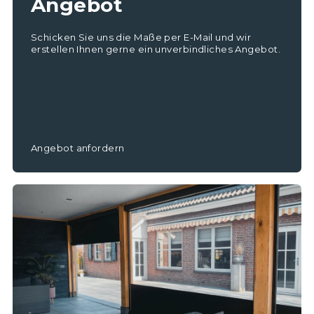
Angebot
Schicken Sie uns die Maße per E-Mail und wir
erstellen Ihnen gerne ein unverbindliches Angebot.
Angebot anfordern