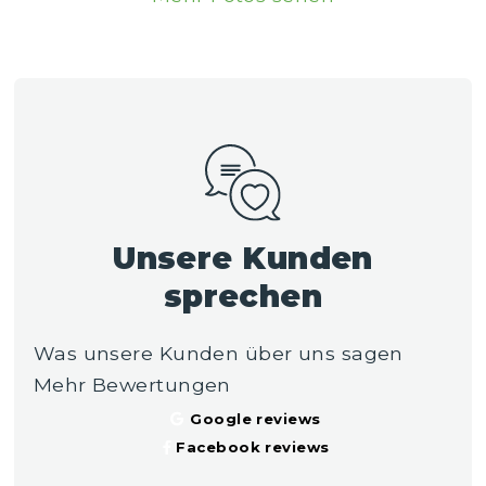
Unsere Kunden
sprechen
Was unsere Kunden über uns sagen
Mehr Bewertungen
Google reviews
Facebook reviews