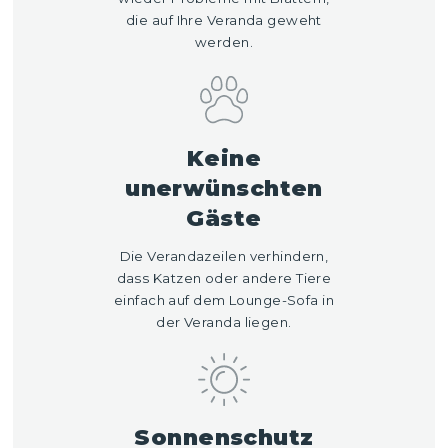
die auf Ihre Veranda geweht
werden.
Keine
unerwünschten
Gäste
Die Verandazeilen verhindern,
dass Katzen oder andere Tiere
einfach auf dem Lounge-Sofa in
der Veranda liegen.
Sonnenschutz