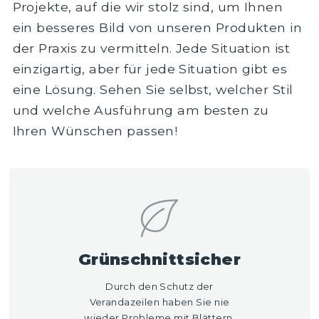
Projekte, auf die wir stolz sind, um Ihnen
ein besseres Bild von unseren Produkten in
der Praxis zu vermitteln. Jede Situation ist
einzigartig, aber für jede Situation gibt es
eine Lösung. Sehen Sie selbst, welcher Stil
und welche Ausführung am besten zu
Ihren Wünschen passen!
Grünschnittsicher
Durch den Schutz der
Verandazeilen haben Sie nie
wieder Probleme mit Blättern,