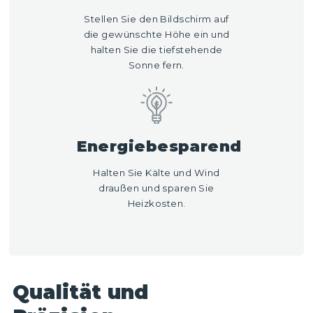
Stellen Sie den Bildschirm auf
die gewünschte Höhe ein und
halten Sie die tiefstehende
Sonne fern.
Energiebesparend
Halten Sie Kälte und Wind
draußen und sparen Sie
Heizkosten.
Qualität und