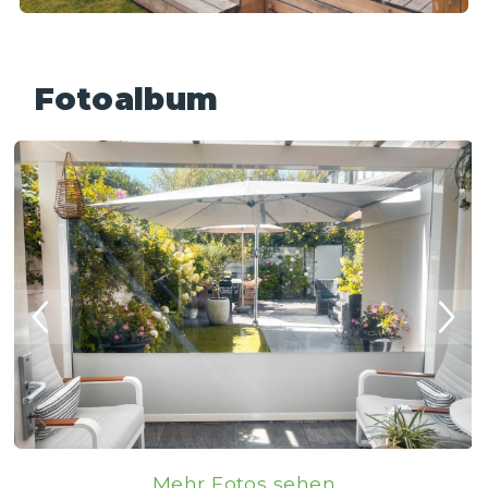
Fotoalbum
Mehr Fotos sehen