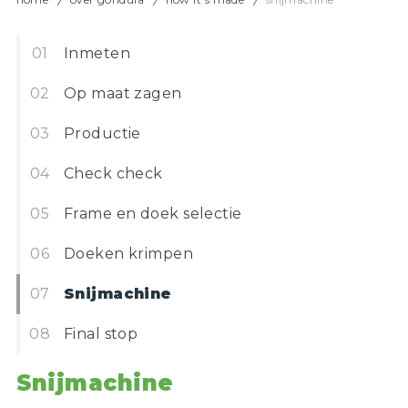
Inmeten
Op maat zagen
Productie
Check check
Frame en doek selectie
Doeken krimpen
Snijmachine
Final stop
Snijmachine