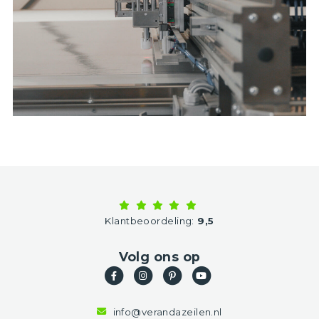
Klantbeoordeling:
9,5
Volg ons op
info@verandazeilen.nl