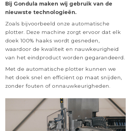
Bij Gondula maken wij gebruik van de
nieuwste technologieën.
Zoals bijvoorbeeld onze automatische
plotter. Deze machine zorgt ervoor dat elk
doek 100% haaks wordt gesneden,
waardoor de kwaliteit en nauwkeurigheid
van het eindproduct worden gegarandeerd.
Met de automatische plotter kunnen we
het doek snel en efficiënt op maat snijden,
zonder fouten of onnauwkeurigheden.