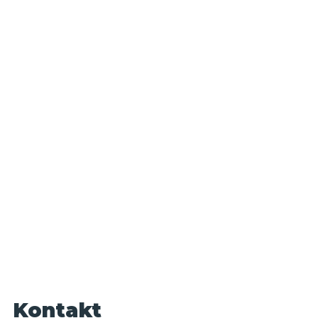
Kontakt