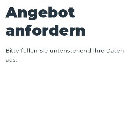
Angebot
anfordern
Bitte füllen Sie untenstehend Ihre Daten
aus.