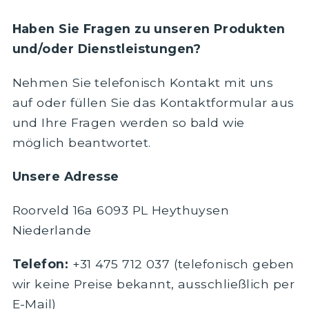
Haben Sie Fragen zu unseren Produkten
und/oder Dienstleistungen?
Nehmen Sie telefonisch Kontakt mit uns
auf oder füllen Sie das Kontaktformular aus
und Ihre Fragen werden so bald wie
möglich beantwortet.
Unsere Adresse
Roorveld 16a 6093 PL Heythuysen
Niederlande
Telefon:
+31 475 712 037 (telefonisch geben
wir keine Preise bekannt, ausschließlich per
E-Mail)