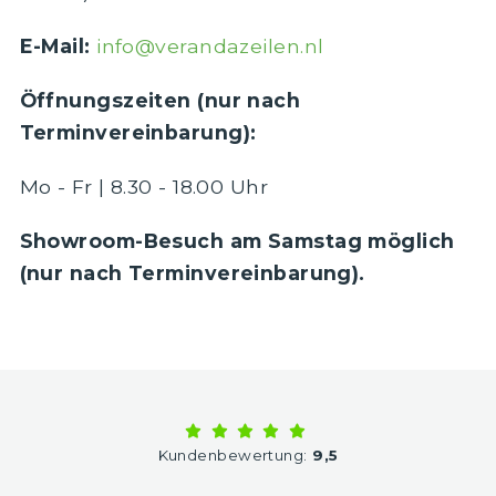
E-Mail:
info@verandazeilen.nl
Öffnungszeiten (nur nach
Terminvereinbarung):
Mo - Fr | 8.30 - 18.00 Uhr
Showroom-Besuch am Samstag möglich
(nur nach Terminvereinbarung).
Kundenbewertung:
9,5