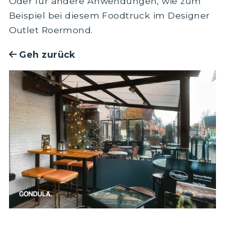
Oder für andere Anwendungen, wie zum
Beispiel bei diesem Foodtruck im Designer
Outlet Roermond.
Geh zurück