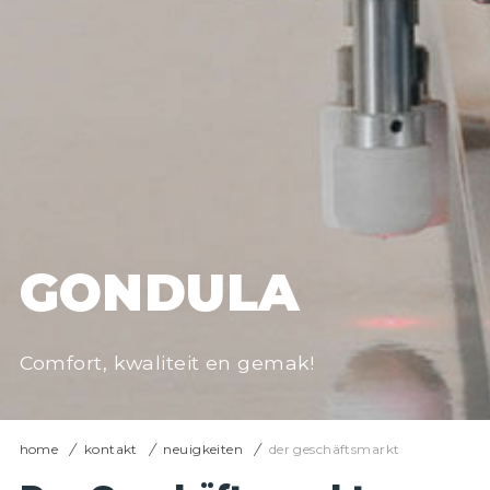
GONDULA
Comfort, kwaliteit en gemak!
home
kontakt
neuigkeiten
der geschäftsmarkt