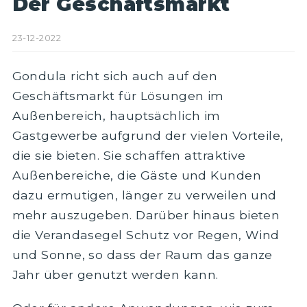
Der Geschäftsmarkt
23-12-2022
Gondula richt sich auch auf den
Geschäftsmarkt für Lösungen im
Außenbereich, hauptsächlich im
Gastgewerbe aufgrund der vielen Vorteile,
die sie bieten. Sie schaffen attraktive
Außenbereiche, die Gäste und Kunden
dazu ermutigen, länger zu verweilen und
mehr auszugeben. Darüber hinaus bieten
die Verandasegel Schutz vor Regen, Wind
und Sonne, so dass der Raum das ganze
Jahr über genutzt werden kann.