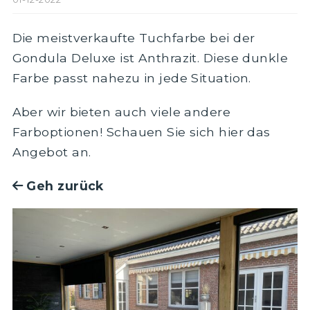
Die meistverkaufte Tuchfarbe bei der
Gondula Deluxe ist Anthrazit. Diese dunkle
Farbe passt nahezu in jede Situation.
Aber wir bieten auch viele andere
Farboptionen! Schauen Sie sich hier das
Angebot an.
Geh zurück