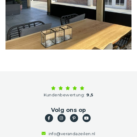
Kundenbewertung:
9,5
Volg ons op
info@verandazeilen.nl